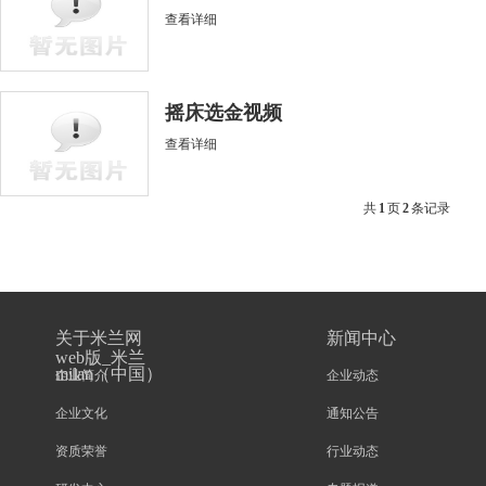
查看详细
摇床选金视频
查看详细
共
1
页
2
条记录
关于米兰网
新闻中心
web版_米兰
milan（中国）
企业简介
企业动态
企业文化
通知公告
资质荣誉
行业动态