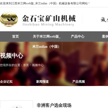
欢迎来到江西米兰网web版_米兰milan（中国）机械设备有限公司网站 !
首页
关于米兰网web版_
产品中心
案
米兰milan（中国）
视频中心
您现所在的位置：
首页
> 视频中心
企业记实
新闻报道
产品视频
非洲客户选金现场