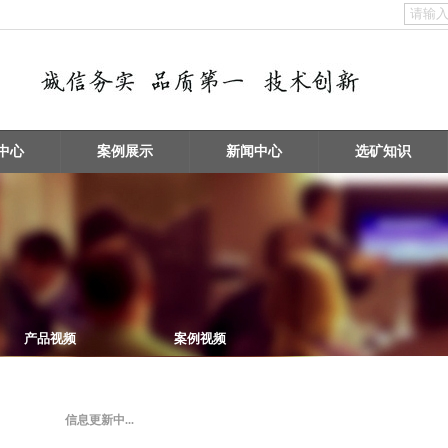
中心
案例展示
新闻中心
选矿知识
产品视频
案例视频
信息更新中...