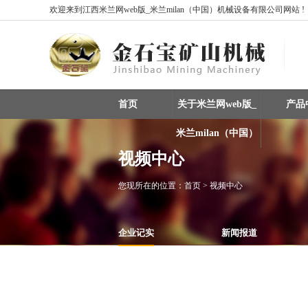
欢迎来到江西米兰网web版_米兰milan（中国）机械设备有限公司网站 !
首页
关于米兰网web版_
产品
米兰milan（中国）
视频中心
您现所在的位置：
首页
> 视频中心
企业记实
新闻报道