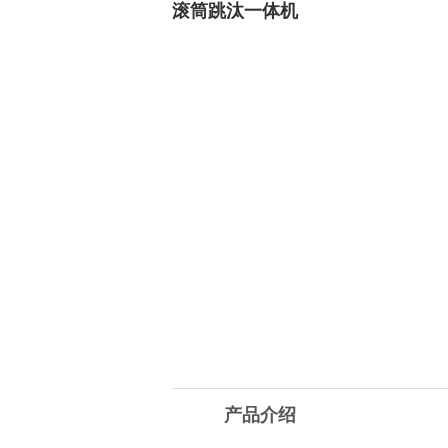
滚筒跳汰一体机
产品介绍