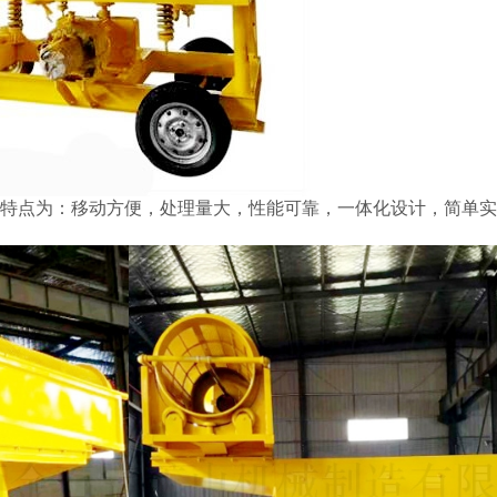
，特点为：移动方便，处理量大，性能可靠，一体化设计，简单