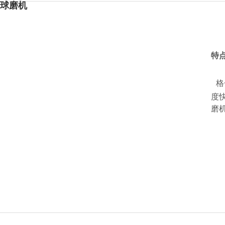
球磨机
特
格
度
磨