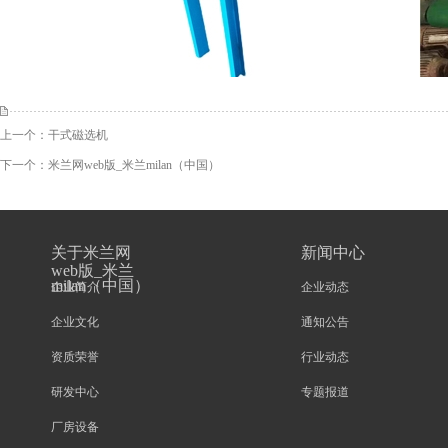
上一个：
干式磁选机
下一个：
米兰网web版_米兰milan（中国）
关于米兰网
新闻中心
web版_米兰
milan（中国）
企业简介
企业动态
企业文化
通知公告
资质荣誉
行业动态
研发中心
专题报道
厂房设备