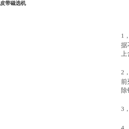
皮带磁选机
1
据
上
2
前
除
3
4