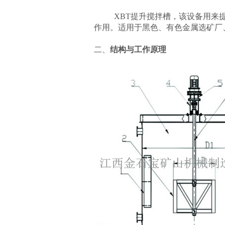
XBT提升搅拌槽，该设备用来提
作用。适用于黑色、有色金属选矿厂
二、
结构与
工作原理