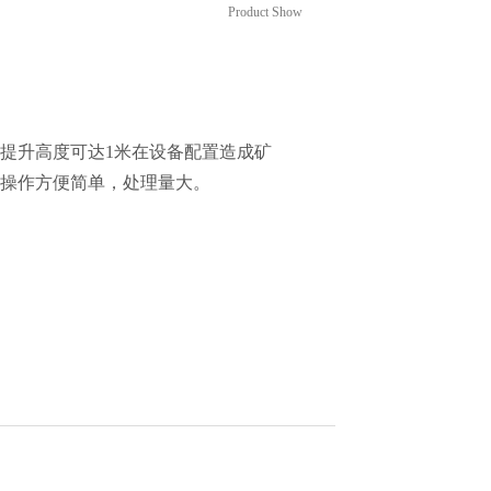
Product Show
提升高度可达
1米在设备配置造成矿
操作方便简单，处理量大。