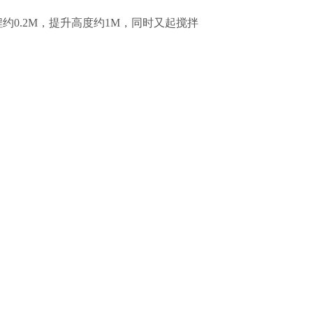
0.2M，提升高度约1M，同时又起搅拌