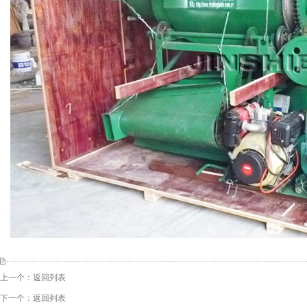
上一个：
返回列表
下一个：
返回列表