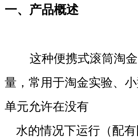
一、产品概述
这种便携式滚筒淘金
量，常用于淘金实验、小
单元允许在没有
水的情况下运行（配有