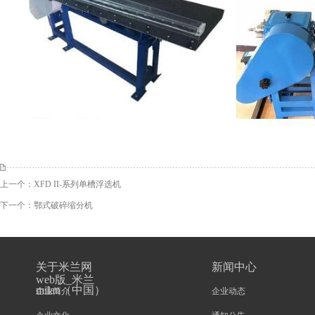
上一个：
XFD II-系列单槽浮选机
下一个：
鄂式破碎缩分机
关于米兰网
新闻中心
web版_米兰
milan（中国）
企业简介
企业动态