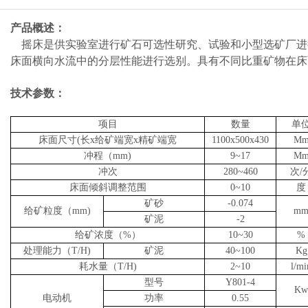
产品概述：
摇床是供实验室进行矿石可选性研究、试验和小型选矿厂进
床面横向水流中的分层性能进行选别。具有不同比重矿物在床
技术参数：
项目
数量
单
床面尺寸(长x给矿端宽x精矿端宽
1100x500x430
M
冲程（mm)
9~17
M
冲次
280~460
次/
床面倾斜调整范围
0~10
度
矿砂
-0.074
给矿粒度（mm)
m
矿泥
-2
给矿浓度（%）
10~30
%
处理能力（T/H)
矿泥
40~100
Kg
耗水量（T/H)
2~10
l/mi
型号
Y801-4
Kw
电动机
功率
0.55