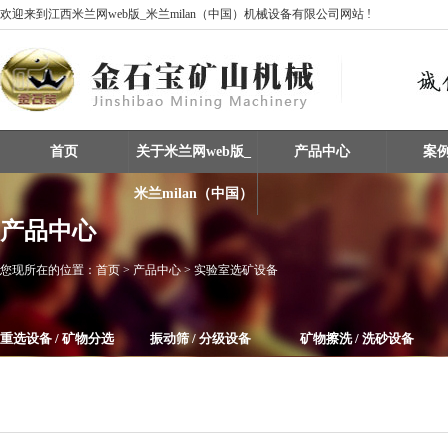
欢迎来到江西米兰网web版_米兰milan（中国）机械设备有限公司网站 !
首页
关于米兰网web版_
产品中心
案
米兰milan（中国）
产品中心
您现所在的位置：
首页
> 产品中心 > 实验室选矿设备
重选设备 / 矿物分选
振动筛 / 分级设备
矿物擦洗 / 洗砂设备
整条生产线设备
磁选机
给料机及输送设备