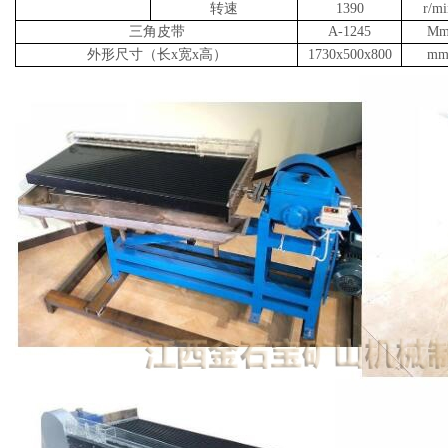
转速
1390
r/mi
三角皮带
A-1245
M
外形尺寸（长x宽x高）
1730x500x800
m